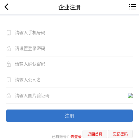
企业注册
注册
返回首页
忘记密码
已有账号？
去登录