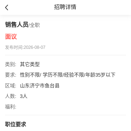
招聘详情
销售人员
/全职
面议
发布时间:2026-08-07
类别:
其它类型
要求:
性别不限/ 学历不限/经验不限/年龄35岁以下
区域:
山东济宁市鱼台县
人数:
3人
福利:
职位要求