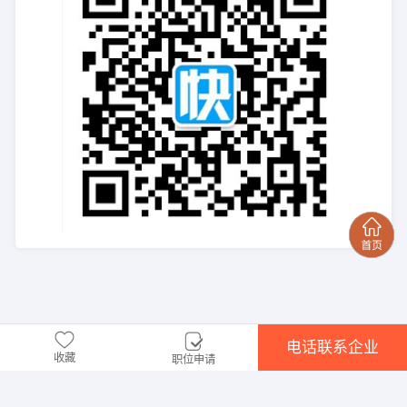
电话联系企业
收藏
职位申请